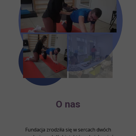
O nas
Fundacja zrodziła się w sercach dwóch