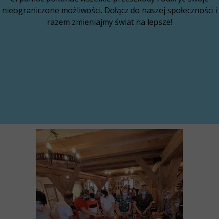
nieograniczone możliwości. Dołącz do naszej społeczności i
razem zmieniajmy świat na lepsze!