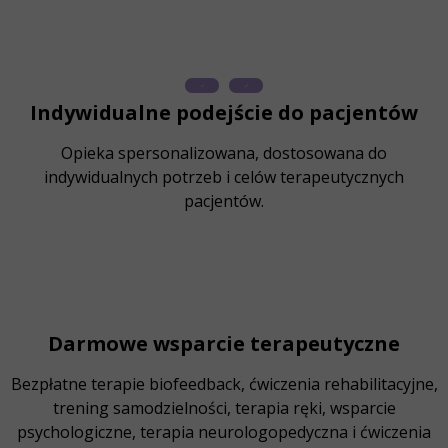
Indywidualne podejście do pacjentów
Opieka spersonalizowana, dostosowana do
indywidualnych potrzeb i celów terapeutycznych
pacjentów.
Darmowe wsparcie terapeutyczne
Bezpłatne terapie biofeedback, ćwiczenia rehabilitacyjne,
trening samodzielności, terapia ręki, wsparcie
psychologiczne, terapia neurologopedyczna i ćwiczenia