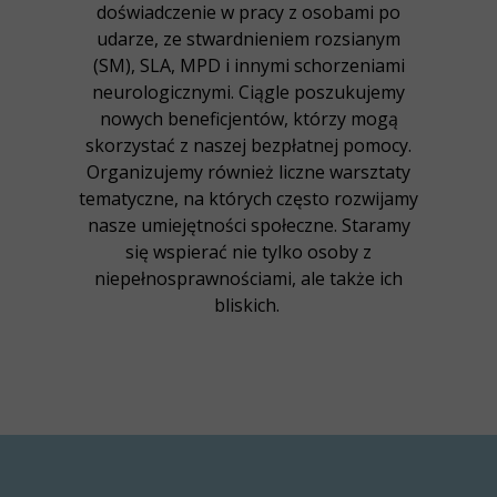
doświadczenie w pracy z osobami po
udarze, ze stwardnieniem rozsianym
(SM), SLA, MPD i innymi schorzeniami
neurologicznymi. Ciągle poszukujemy
nowych beneficjentów, którzy mogą
skorzystać z naszej bezpłatnej pomocy.
Organizujemy również liczne warsztaty
tematyczne, na których często rozwijamy
nasze umiejętności społeczne. Staramy
się wspierać nie tylko osoby z
niepełnosprawnościami, ale także ich
bliskich.