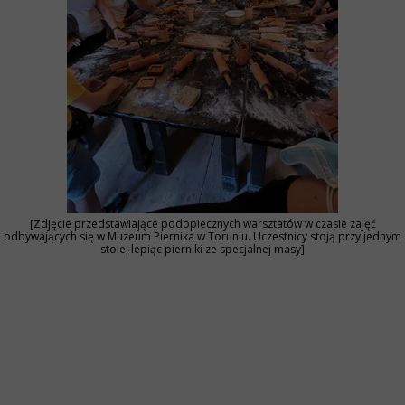
[Zdjęcie przedstawiające podopiecznych warsztatów w czasie zajęć
odbywających się w Muzeum Piernika w Toruniu. Uczestnicy stoją przy jednym
stole, lepiąc pierniki ze specjalnej masy]