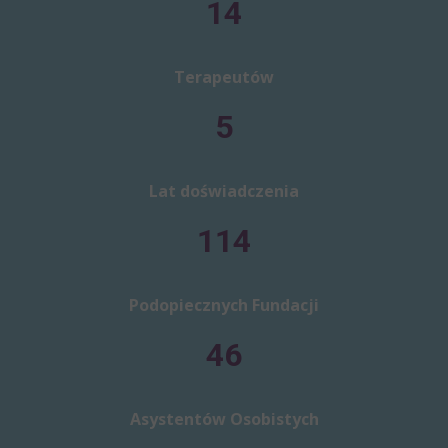
14
Terapeutów
5
Lat doświadczenia
114
Podopiecznych Fundacji
46
Asystentów Osobistych