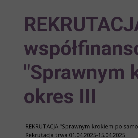
REKRUTACJA
współfinan
"Sprawnym k
okres III
REKRUTACJA "Sprawnym krokiem po samodz
Rekrutacja trwa 01.04.2025-15.04.2025